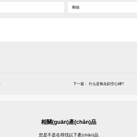
？
下一篇：
什么是氧化鋁空心磚?
相關(guān)產(chǎn)品
您是不是在尋找以下產(chǎn)品