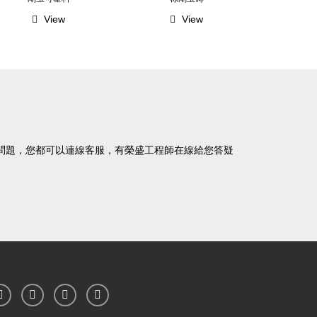
View
View
用中遇到的問題，您都可以連線客服，有榮盛工程師在線給您答疑