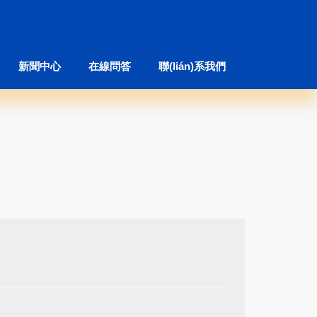
新聞中心
在線問答
聯(lián)系我們