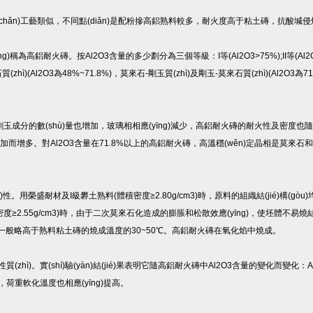
chǎn)工藝類似，不同點(diǎn)是配粉摻高鋁熟料較多，耐火度高于粘土磚，抗酸
稱為高鋁耐火磚。按Al2O3含量的多少劃分為三個等級：I等(Al2O3>75%);II等(Al2O3為
hì)(Al2O3為48%~71.8%)，莫來石-剛玉質(zhì)及剛玉-莫來石質(zhì)(Al2O3為
數(shù)量也增加，玻璃相相應(yīng)減少，高鋁耐火磚的耐火性及密度也隨之提高
而增多。對Al2O3含量在71.8%以上的高鋁耐火磚，高溫穩(wěn)定晶相是莫來石和剛
用榮盛耐材及I級礬土熟料(體積密度≥2.80g/cm3)時，原料的組織結(jié)構(gòu)
2.55g/cm3)時，由于二次莫來石化造成的膨脹和松散效應(yīng)，使坯體不易燒結(j
度較低，一般略高于熟料粘土磚的燒成溫度的30~50℃。高鋁耐火磚在氧化焰中燒成。
zhì)。實(shí)驗(yàn)結(jié)果表明它隨高鋁耐火磚中Al2O3含量的變化而變
軟化溫度也相應(yīng)提高。