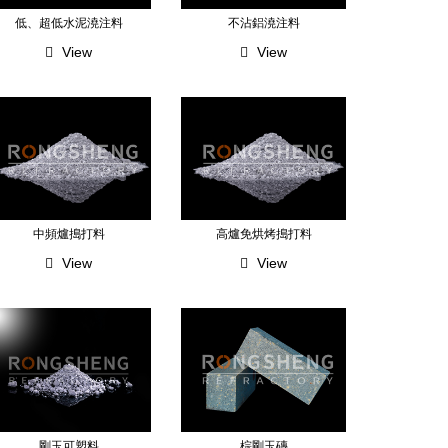
低、超低水泥澆注料
不沾鋁澆注料
View
View
中頻爐搗打料
高爐免烘烤搗打料
View
View
剛玉可塑料
棕剛玉磚