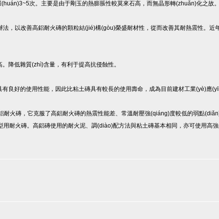
án)3~5次。主要是由于剛玉的熱膨脹性較莫來石高，而無晶形轉(zhuǎn)化之故
，以改善高鋁耐火磚的顆粒結(jié)構(gòu)榮盛耐材性，從而改善其耐熱震性
。降低雜質(zhì)含量，有利于提高抗侵蝕性。
的使用性能，因此比粘土磚具有較長的使用壽命，成為目前建材工業(yè)應(yīn
磚，它克服了高鋁耐火磚的熱震性能差、常溫耐壓強(qiáng)度較低的弱點(diǎn
型用耐火磚。高鋁磚使用的耐火泥、調(diào)配方法與粘土磚基本相同，亦可使用高強(qiáng