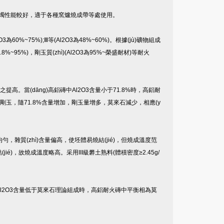
堿侵燭性能較好，適于各種窯爐燒成帶等處使用。
60%~75%);Ⅲ等(Al2O3為48%~60%)。根據(jù)礦物組成
71.8%~95%)，剛玉質(zhì)(Al2O3為95%~榮盛耐材)等耐火
。當(dāng)高鋁磚中Al2O3含量小于71.8%時，高鋁耐
玉，隨71.8%含量增加，剛玉量增多，莫來石減少，相應(y
均勻，雜質(zhì)含量偏高，使坯體易燒結(jié)，但燒成溫度范
ié)，故燒成溫度略高。采用III級礬土熟料(體積密度≥2.45g/
化：Al2O3含量低于莫來石理論組成時，高鋁耐火磚中平衡相為莫