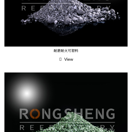
耐磨耐火可塑料
View