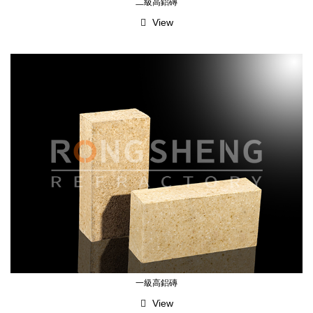
二級高鋁磚
View
一級高鋁磚
View