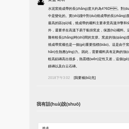
水泥窯燒成帶的長(zhǎng)度大約為4?6D。對(duì)于
中是變化的。實(shí)踐中對(duì)燒成帶的長(zhǎng
最高的區(qū)域，燒成帶的襯料主要承受高溫沖擊
外，還要求在高溫下易于黏掛窯皮，保護(hù)襯料。這層窯皮
難有較長(zhǎng)時(shí)間的支撐。窯皮的強(qián
燒成帶窯襯也是一個(gè)重要指標(biāo)。這是由于
hǎn)生熱應(yīng)力。因此，需要襯料具有足夠的強(q
較高鋁磚高出很多，熱震穩(wěn)定性又差，這個(
鎂磚以及白云石磚。
2018下午3:02
[我要補(bǔ)充]
我有話(huà)說(shuō)