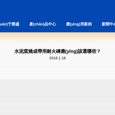
guān)于榮盛
產(chǎn)品中心
應(yīng)用案例
新聞中
水泥窯燒成帶用耐火磚應(yīng)該選哪些？
2018.1.18