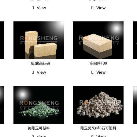
View
View
一級(jí)高鋁磚
高鋁磚T38
View
View
鉻剛玉可塑料
剛玉莫來(lái)石可塑料